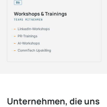
06
Workshops & Trainings
TEAMS MITNEHMEN
LinkedIn-Workshops
PR-Trainings
AI-Workshops
CommTech Upskilling
Unternehmen, die uns