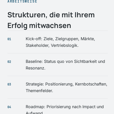
ARBEITSWEISE
Strukturen, die mit Ihrem
Erfolg mitwachsen
Kick-off: Ziele, Zielgruppen, Märkte,
Stakeholder, Vertriebslogik.
Baseline: Status quo von Sichtbarkeit und
Resonanz.
Strategie: Positionierung, Kernbotschaften,
Themenfelder.
Roadmap: Priorisierung nach Impact und
Aufwand.