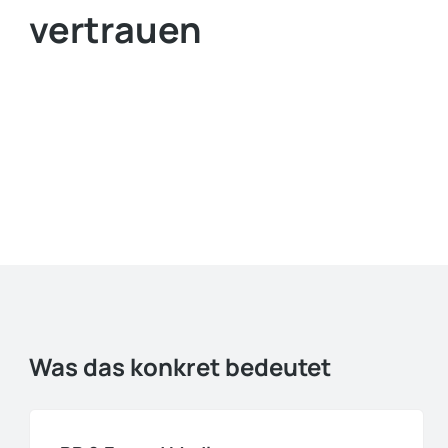
vertrauen
Was das konkret bedeutet