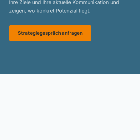
Ihre Ziele und Ihre aktuelle Kommunikation und
zeigen, wo konkret Potenzial liegt.
Strategiegespräch anfragen