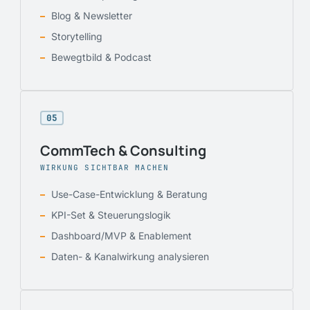
Blog & Newsletter
Storytelling
Bewegtbild & Podcast
05
CommTech & Consulting
WIRKUNG SICHTBAR MACHEN
Use-Case-Entwicklung & Beratung
KPI-Set & Steuerungslogik
Dashboard/MVP & Enablement
Daten- & Kanalwirkung analysieren