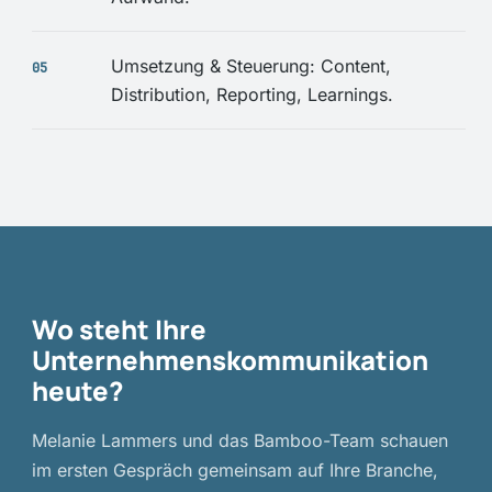
Umsetzung & Steuerung: Content,
Distribution, Reporting, Learnings.
Wo steht Ihre
Unternehmenskommunikation
heute?
Melanie Lammers und das Bamboo-Team schauen
im ersten Gespräch gemeinsam auf Ihre Branche,