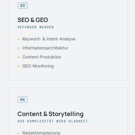
03
SEO & GEO
GEFUNDEN WERDEN
Keyword- & Intent-Analyse
Informationsarchitektur
Content-Produktion
GEO-Monitoring
04
Content & Storytelling
AUS KOMPLEXITÄT WIRD KLARHEIT
Redaktionsplanung