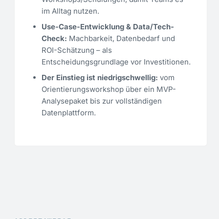
im Alltag nutzen.
Use-Case-Entwicklung & Data/Tech-
Check:
Machbarkeit, Datenbedarf und
ROI-Schätzung – als
Entscheidungsgrundlage vor Investitionen.
Der Einstieg ist niedrigschwellig:
vom
Orientierungsworkshop über ein MVP-
Analysepaket bis zur vollständigen
Datenplattform.