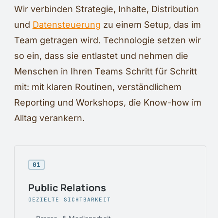
Wir verbinden Strategie, Inhalte, Distribution
und
Datensteuerung
zu einem Setup, das im
Team getragen wird. Technologie setzen wir
so ein, dass sie entlastet und nehmen die
Menschen in Ihren Teams Schritt für Schritt
mit: mit klaren Routinen, verständlichem
Reporting und Workshops, die Know-how im
Alltag verankern.
01
Public Relations
GEZIELTE SICHTBARKEIT