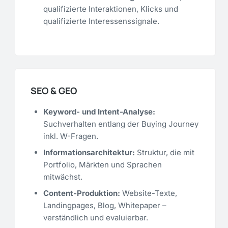
qualifizierte Interaktionen, Klicks und
qualifizierte Interessenssignale.
SEO & GEO
Keyword- und Intent-Analyse:
Suchverhalten entlang der Buying Journey
inkl. W-Fragen.
Informationsarchitektur:
Struktur, die mit
Portfolio, Märkten und Sprachen
mitwächst.
Content-Produktion:
Website-Texte,
Landingpages, Blog, Whitepaper –
verständlich und evaluierbar.