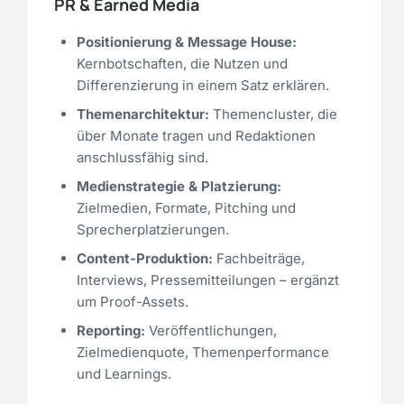
PR & Earned Media
Positionierung & Message House:
Kernbotschaften, die Nutzen und
Differenzierung in einem Satz erklären.
Themenarchitektur:
Themencluster, die
über Monate tragen und Redaktionen
anschlussfähig sind.
Medienstrategie & Platzierung:
Zielmedien, Formate, Pitching und
Sprecherplatzierungen.
Content-Produktion:
Fachbeiträge,
Interviews, Pressemitteilungen – ergänzt
um Proof-Assets.
Reporting:
Veröffentlichungen,
Zielmedienquote, Themenperformance
und Learnings.