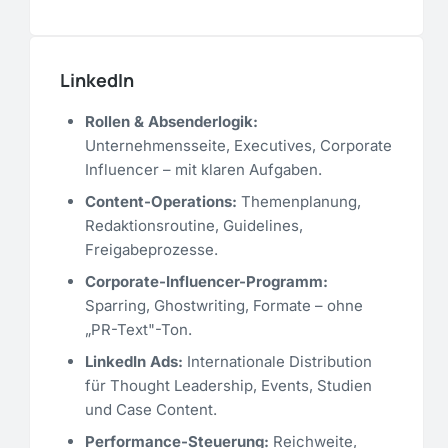
LinkedIn
Rollen & Absenderlogik:
Unternehmensseite, Executives, Corporate
Influencer – mit klaren Aufgaben.
Content-Operations:
Themenplanung,
Redaktionsroutine, Guidelines,
Freigabeprozesse.
Corporate-Influencer-Programm:
Sparring, Ghostwriting, Formate – ohne
„PR-Text"-Ton.
LinkedIn Ads:
Internationale Distribution
für Thought Leadership, Events, Studien
und Case Content.
Performance-Steuerung:
Reichweite,