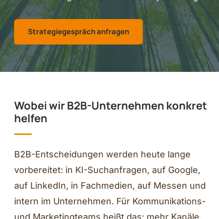
Strategiegespräch anfragen
Wobei wir B2B-Unternehmen konkret
helfen
B2B-Entscheidungen werden heute lange
vorbereitet: in KI-Suchanfragen, auf Google,
auf LinkedIn, in Fachmedien, auf Messen und
intern im Unternehmen. Für Kommunikations-
und Marketingteams heißt das: mehr Kanäle,