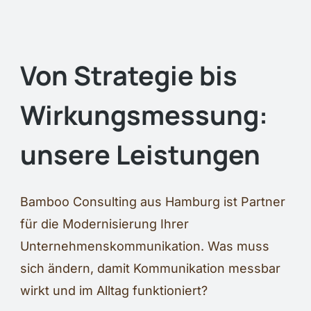
Von Strategie bis
Wirkungsmessung:
unsere Leistungen
Bamboo Consulting aus Hamburg ist Partner
für die Modernisierung Ihrer
Unternehmenskommunikation. Was muss
sich ändern, damit Kommunikation messbar
wirkt und im Alltag funktioniert?