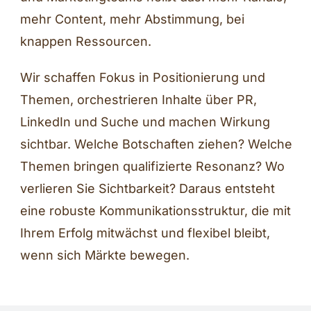
mehr Content, mehr Abstimmung, bei
knappen Ressourcen.
Wir schaffen Fokus in Positionierung und
Themen, orchestrieren Inhalte über PR,
LinkedIn und Suche und machen Wirkung
sichtbar. Welche Botschaften ziehen? Welche
Themen bringen qualifizierte Resonanz? Wo
verlieren Sie Sichtbarkeit? Daraus entsteht
eine robuste Kommunikationsstruktur, die mit
Ihrem Erfolg mitwächst und flexibel bleibt,
wenn sich Märkte bewegen.