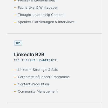
Presse- & Medienarbeit
Fachartikel & Whitepaper
Thought-Leadership Content
Speaker-Platzierungen & Interviews
02
LinkedIn B2B
B2B THOUGHT LEADERSHIP
LinkedIn-Strategie & Ads
Corporate Influencer Programme
Content-Produktion
Community Management