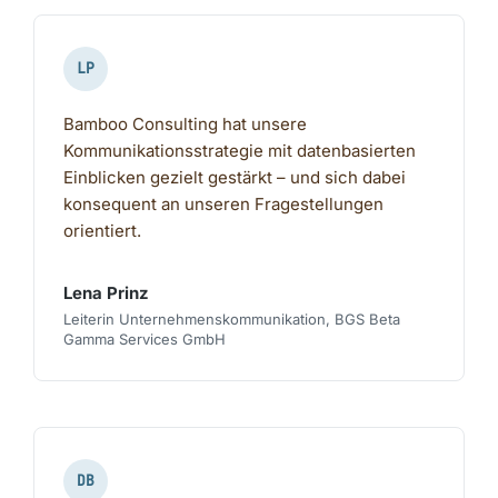
LP
Bamboo Consulting hat unsere
Kommunikationsstrategie mit datenbasierten
Einblicken gezielt gestärkt – und sich dabei
konsequent an unseren Fragestellungen
orientiert.
Lena Prinz
Leiterin Unternehmenskommunikation, BGS Beta
Gamma Services GmbH
DB