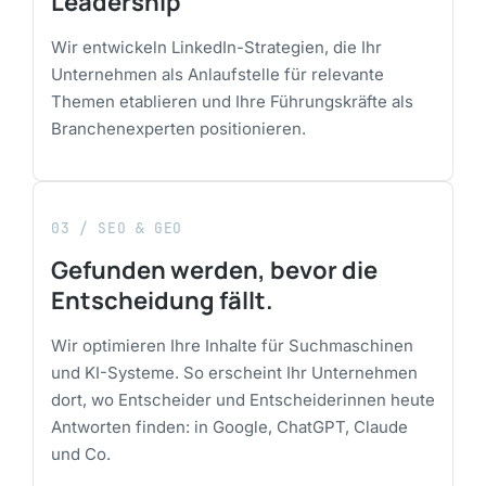
Leadership
Wir entwickeln LinkedIn-Strategien, die Ihr
Unternehmen als Anlaufstelle für relevante
Themen etablieren und Ihre Führungskräfte als
Branchenexperten positionieren.
03 / SEO & GEO
Gefunden werden, bevor die
Entscheidung fällt.
Wir optimieren Ihre Inhalte für Suchmaschinen
und KI-Systeme. So erscheint Ihr Unternehmen
dort, wo Entscheider und Entscheiderinnen heute
Antworten finden: in Google, ChatGPT, Claude
und Co.