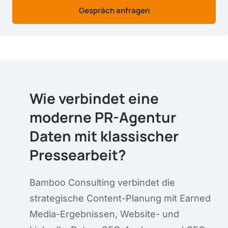
Gespräch anfragen
Wie verbindet eine
moderne PR-Agentur
Daten mit klassischer
Pressearbeit?
Bamboo Consulting verbindet die
strategische Content-Planung mit Earned
Media-Ergebnissen, Website- und