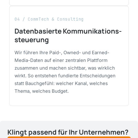
04 / CommTech & Consulting
Datenbasierte Kommunikations­
steuerung
Wir führen Ihre Paid-, Owned- und Earned-
Media-Daten auf einer zentralen Plattform
zusammen und machen sichtbar, was wirklich
wirkt. So entstehen fundierte Entscheidungen
statt Bauchgefühl: welcher Kanal, welches
Thema, welches Budget.
Klingt passend für Ihr Unternehmen?