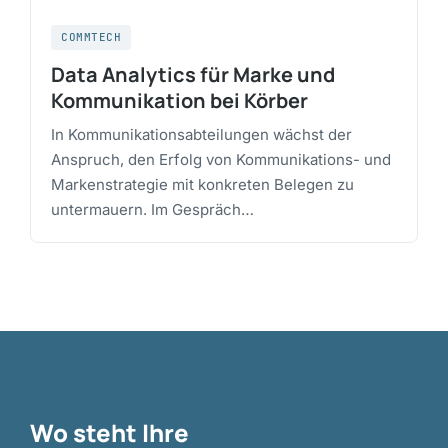
COMMTECH
Data Analytics für Marke und
Kommunikation bei Körber
In Kommunikationsabteilungen wächst der
Anspruch, den Erfolg von Kommunikations- und
Markenstrategie mit konkreten Belegen zu
untermauern. Im Gespräch…
Wo steht Ihre