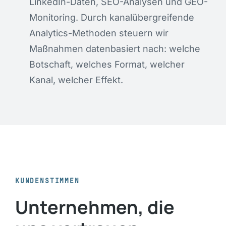
LinkedIn-Daten, SEO-Analysen und GEO-
Monitoring. Durch kanalübergreifende
Analytics-Methoden steuern wir
Maßnahmen datenbasiert nach: welche
Botschaft, welches Format, welcher
Kanal, welcher Effekt.
KUNDENSTIMMEN
Unternehmen, die