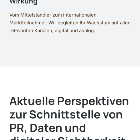
Wirkung
Vom Mittelständler zum internationalen
Marktteilnehmer. Wir begleiten Ihr Wachstum auf allen
relevanten Kanälen, digital und analog.
Aktuelle Perspektiven
zur Schnittstelle von
PR, Daten und