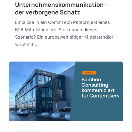
Unternehmenskommunikation –
der verborgene Schatz
Einblicke in ein CommTech Pilotprojekt eines
B2B Mittelständlers. Sie kennen dieses
Szenario? Ein europaweit tätiger Mittelständler
wirbt mit…