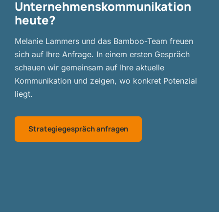
Unternehmenskommunikation
heute?
Melanie Lammers und das Bamboo-Team freuen
sich auf Ihre Anfrage. In einem ersten Gespräch
schauen wir gemeinsam auf Ihre aktuelle
Kommunikation und zeigen, wo konkret Potenzial
liegt.
Strategiegespräch anfragen