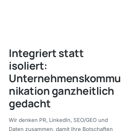
Integriert statt
isoliert:
Unternehmenskommu
nikation ganzheitlich
gedacht
Wir denken PR, LinkedIn, SEO/GEO und
Daten zusammen, damit Ihre Botschaften