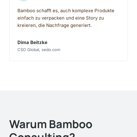
Bamboo schafft es, auch komplexe Produkte
einfach zu verpacken und eine Story zu
kreieren, die Nachfrage generiert.
Dima Beitzke
CSO Global, sedo.com
Warum Bamboo