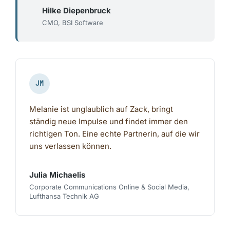
Hilke Diepenbruck
CMO, BSI Software
JM
Melanie ist unglaublich auf Zack, bringt
ständig neue Impulse und findet immer den
richtigen Ton. Eine echte Partnerin, auf die wir
uns verlassen können.
Julia Michaelis
Corporate Communications Online & Social Media,
Lufthansa Technik AG