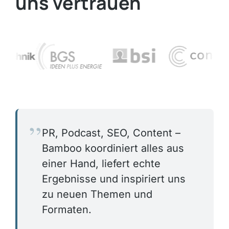
uns vertrauen
PR, Podcast, SEO, Content –
Bamboo koordiniert alles aus
einer Hand, liefert echte
Ergebnisse und inspiriert uns
zu neuen Themen und
Formaten.