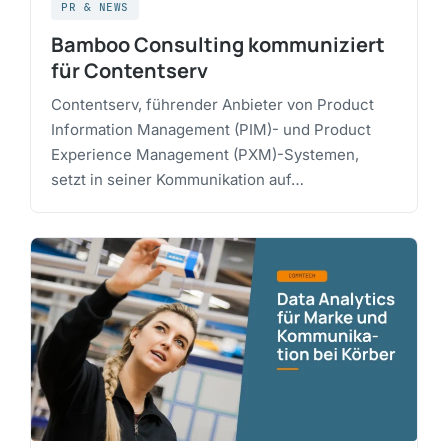
PR & NEWS
Bamboo Consulting kommuniziert
für Contentserv
Contentserv, führender Anbieter von Product
Information Management (PIM)- und Product
Experience Management (PXM)-Systemen,
setzt in seiner Kommunikation auf…