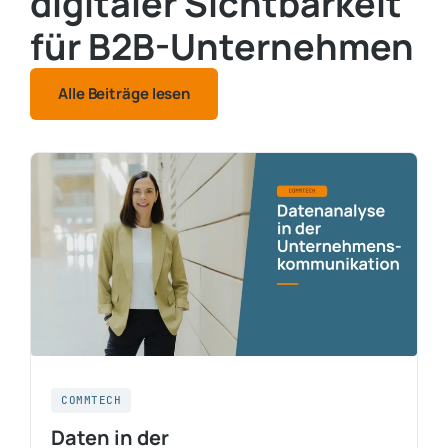
digitaler Sichtbarkeit
für B2B-Unternehmen
Alle Beiträge lesen
COMMTECH
Daten in der