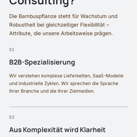
Consulting?
Die Bambuspflanze steht für Wachstum und
Robustheit bei gleichzeitiger Flexibilität –
Attribute, die unsere Arbeitsweise prägen.
01
B2B-Spezialisierung
Wir verstehen komplexe Lieferketten, SaaS-Modelle
und industrielle Zyklen. Wir sprechen die Sprache
Ihrer Branche und die Ihrer Zielmedien.
02
Aus Komplexität wird Klarheit