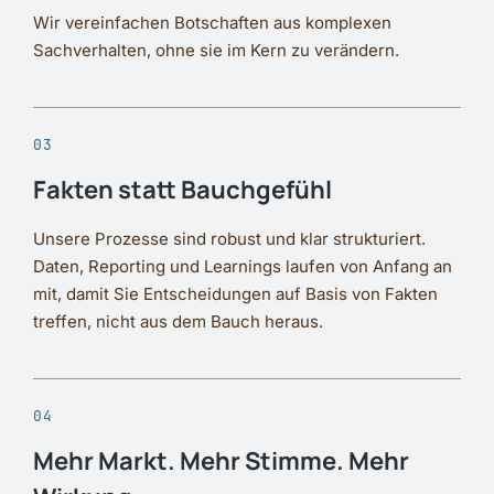
Wir vereinfachen Botschaften aus komplexen
Sachverhalten, ohne sie im Kern zu verändern.
03
Fakten statt Bauchgefühl
Unsere Prozesse sind robust und klar strukturiert.
Daten, Reporting und Learnings laufen von Anfang an
mit, damit Sie Entscheidungen auf Basis von Fakten
treffen, nicht aus dem Bauch heraus.
04
Mehr Markt. Mehr Stimme. Mehr