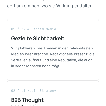
dort ankommen, wo sie Wirkung entfalten.
01 / PR & Earned Media
Gezielte Sichtbarkeit
Wir platzieren Ihre Themen in den relevantesten
Medien Ihrer Branche. Redaktionelle Präsenz, die
Vertrauen aufbaut und eine Reputation, die auch
in sechs Monaten noch trägt.
02 / LinkedIn Strategy
B2B Thought