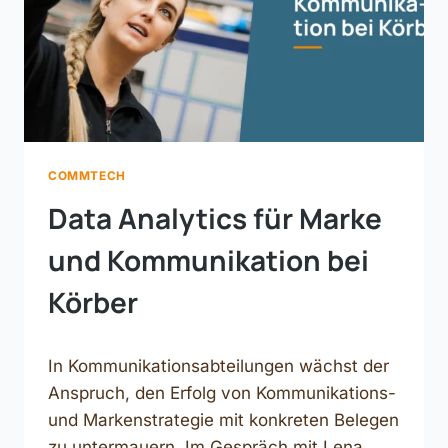
COMMTECH
Data Analytics für Marke
und Kommunikation bei
Körber
In Kommunikationsabteilungen wächst der
Anspruch, den Erfolg von Kommunikations-
und Markenstrategie mit konkreten Belegen
zu untermauern. Im Gespräch mit Lena