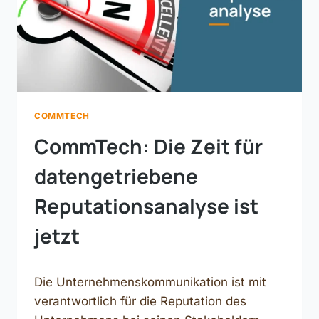
COMMTECH
CommTech: Die Zeit für
datengetriebene
Reputationsanalyse ist
jetzt
Die Unternehmenskommunikation ist mit
verantwortlich für die Reputation des