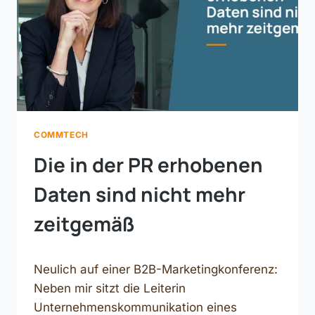
COMMTECH
Die in der PR erhobenen
Daten sind nicht mehr
zeitgemäß
Neulich auf einer B2B-Marketingkonferenz:
Neben mir sitzt die Leiterin
Unternehmenskommunikation eines