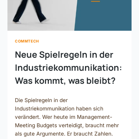
COMMTECH
Neue Spielregeln in der
Industriekommunikation:
Was kommt, was bleibt?
Die Spielregeln in der
Industriekommunikation haben sich
verändert. Wer heute im Management-
Meeting Budgets verteidigt, braucht mehr
als gute Argumente. Er braucht Zahlen.