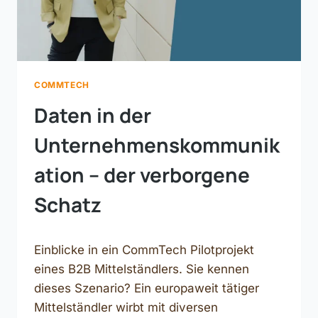
COMMTECH
Daten in der
Unternehmenskommunik
ation – der verborgene
Schatz
Einblicke in ein CommTech Pilotprojekt
eines B2B Mittelständlers. Sie kennen
dieses Szenario? Ein europaweit tätiger
Mittelständler wirbt mit diversen