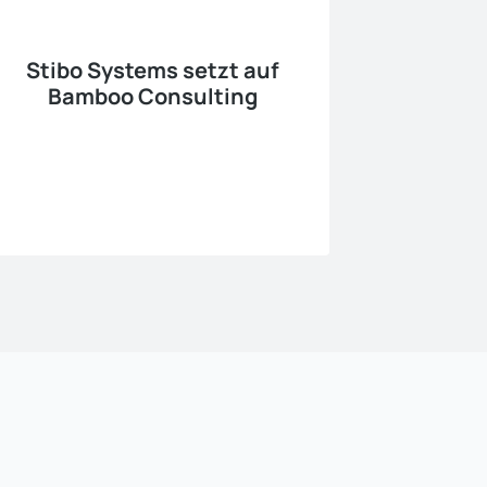
Stibo Systems setzt auf
Bamboo Consulting