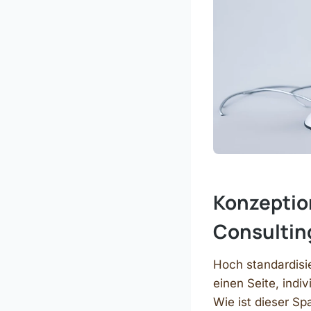
Konzeptio
Consultin
Hoch standardisie
einen Seite, indi
Wie ist dieser Sp