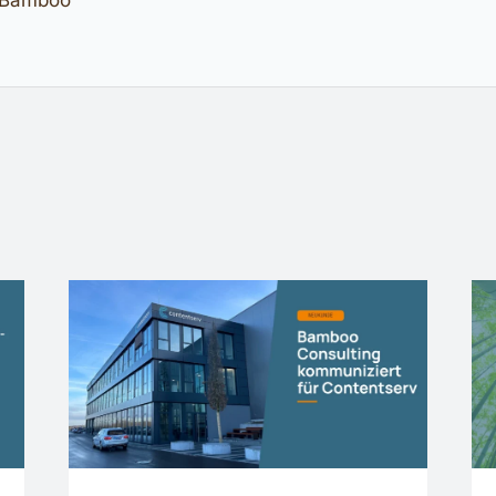
f Bamboo