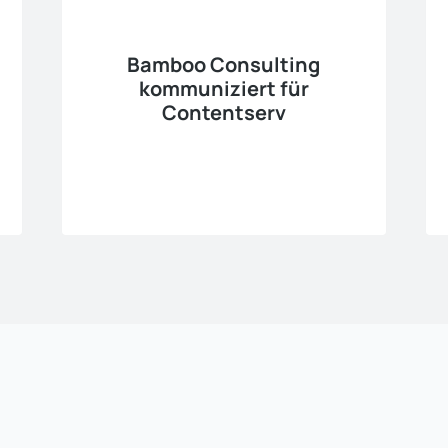
Bamboo Consulting
kommuniziert für
Contentserv