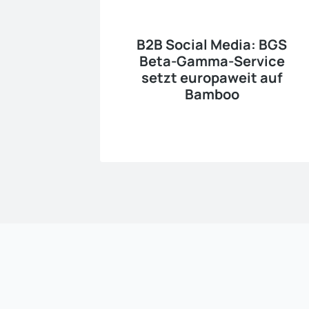
B2B Social Media: BGS
Beta-Gamma-Service
setzt europaweit auf
Bamboo