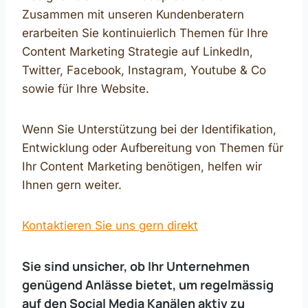
Zusammen mit unseren Kundenberatern
erarbeiten Sie kontinuierlich Themen für Ihre
Content Marketing Strategie auf LinkedIn,
Twitter, Facebook, Instagram, Youtube & Co
sowie für Ihre Website.
Wenn Sie Unterstützung bei der Identifikation,
Entwicklung oder Aufbereitung von Themen für
Ihr Content Marketing benötigen, helfen wir
Ihnen gern weiter.
Kontaktieren Sie uns gern direkt
Sie sind unsicher, ob Ihr Unternehmen
genügend Anlässe bietet, um regelmässig
auf den Social Media Kanälen aktiv zu