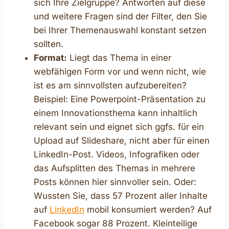
sich Ihre Zielgruppe? Antworten auf diese
und weitere Fragen sind der Filter, den Sie
bei Ihrer Themenauswahl konstant setzen
sollten.
Format:
Liegt das Thema in einer
webfähigen Form vor und wenn nicht, wie
ist es am sinnvollsten aufzubereiten?
Beispiel: Eine Powerpoint-Präsentation zu
einem Innovationsthema kann inhaltlich
relevant sein und eignet sich ggfs. für ein
Upload auf Slideshare, nicht aber für einen
LinkedIn-Post. Videos, Infografiken oder
das Aufsplitten des Themas in mehrere
Posts können hier sinnvoller sein. Oder:
Wussten Sie, dass 57 Prozent aller Inhalte
auf
LinkedIn
mobil konsumiert werden? Auf
Facebook sogar 88 Prozent. Kleinteilige