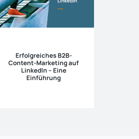
Erfolgreiches B2B-
Content-Marketing auf
LinkedIn – Eine
Einführung