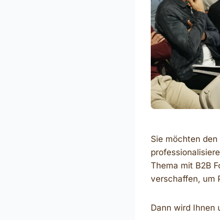
Sie möchten den 
professionalisier
Thema mit B2B Fo
verschaffen, um 
Dann wird Ihnen 