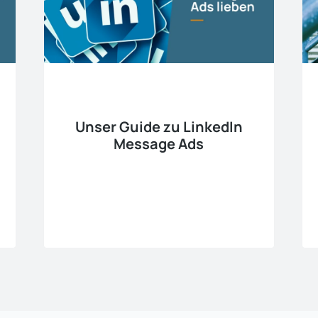
Unser Guide zu LinkedIn
Message Ads