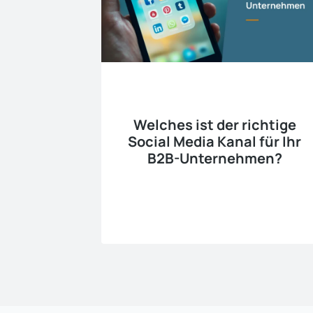
Welches ist der richtige
Social Media Kanal für Ihr
B2B-Unternehmen?