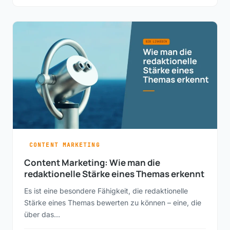
CONTENT MARKETING
Content Marketing: Wie man die
redaktionelle Stärke eines Themas erkennt
Es ist eine besondere Fähigkeit, die redaktionelle
Stärke eines Themas bewerten zu können – eine, die
über das…