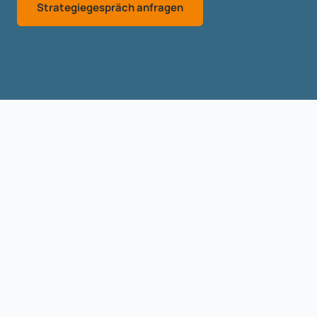
Strategiegespräch anfragen