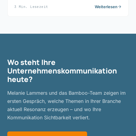
Weiterlesen
3 Min. Lesezeit
Wo steht Ihre
Unternehmenskommunikation
heute?
Melanie Lammers und das Bamboo-Team zeigen im
ersten Gespräch, welche Themen in Ihrer Branche
aktuell Resonanz erzeugen – und wo Ihre
Kommunikation Sichtbarkeit verliert.