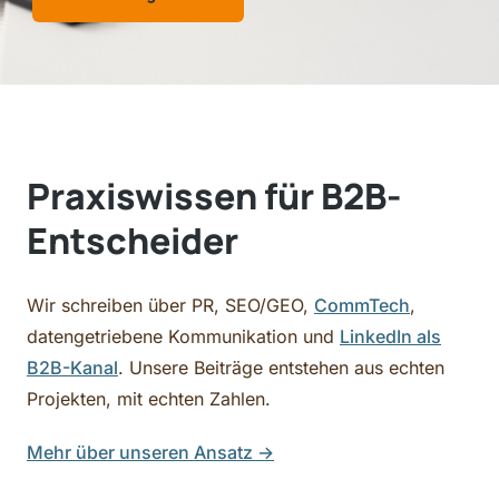
Praxiswissen für B2B-
Entscheider
Wir schreiben über PR, SEO/GEO,
CommTech
,
datengetriebene Kommunikation und
LinkedIn als
B2B-Kanal
. Unsere Beiträge entstehen aus echten
Projekten, mit echten Zahlen.
Mehr über unseren Ansatz
→