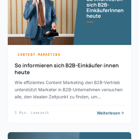
CONTENT MARKETING
So informieren sich B2B-Einkäufer:innen
heute
Wie effizientes Content Marketing den B2B-Vertrieb
unterstützt Marketer in B2B-Unternehmen versuchen
alle, den idealen Zeitpunkt zu finden, um…
Weiterlesen
3 Min. Lesezeit