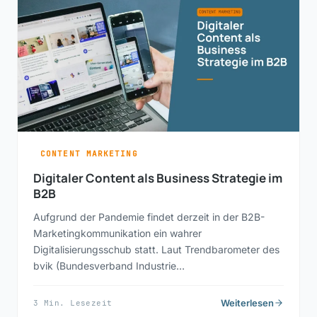
CONTENT MARKETING
Digitaler Content als Business Strategie im
B2B
Aufgrund der Pandemie findet derzeit in der B2B-
Marketingkommunikation ein wahrer
Digitalisierungsschub statt. Laut Trendbarometer des
bvik (Bundesverband Industrie…
Weiterlesen
3 Min. Lesezeit