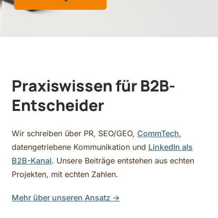
Praxiswissen für B2B-
Entscheider
Wir schreiben über PR, SEO/GEO,
CommTech
,
datengetriebene Kommunikation und
LinkedIn als
B2B-Kanal
. Unsere Beiträge entstehen aus echten
Projekten, mit echten Zahlen.
Mehr über unseren Ansatz
→