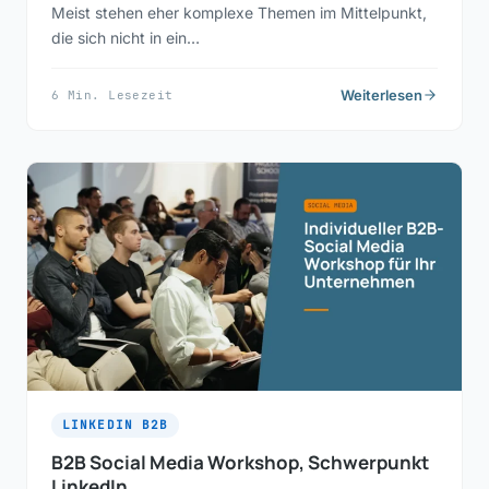
Meist stehen eher komplexe Themen im Mittelpunkt,
die sich nicht in ein…
Weiterlesen
6 Min. Lesezeit
LINKEDIN B2B
B2B Social Media Workshop, Schwerpunkt
LinkedIn