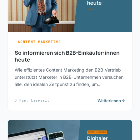
CONTENT MARKETING
So informieren sich B2B-Einkäufer:innen
heute
Wie effizientes Content Marketing den B2B-Vertrieb
unterstützt Marketer in B2B-Unternehmen versuchen
alle, den idealen Zeitpunkt zu finden, um…
Weiterlesen
3 Min. Lesezeit