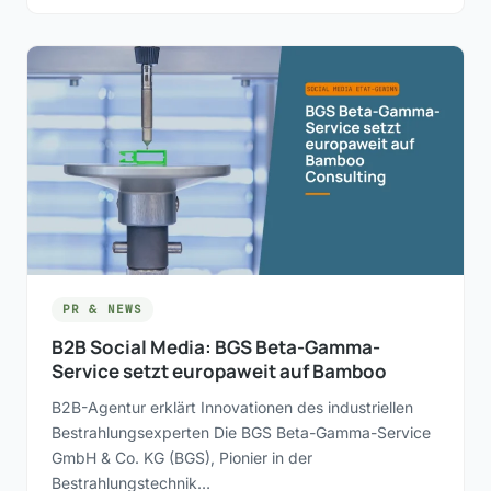
PR & NEWS
B2B Social Media: BGS Beta-Gamma-
Service setzt europaweit auf Bamboo
B2B-Agentur erklärt Innovationen des industriellen
Bestrahlungsexperten Die BGS Beta-Gamma-Service
GmbH & Co. KG (BGS), Pionier in der
Bestrahlungstechnik…