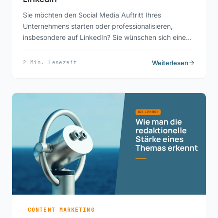
Sie möchten den Social Media Auftritt Ihres
Unternehmens starten oder professionalisieren,
insbesondere auf LinkedIn? Sie wünschen sich eine…
Weiterlesen
2 Min. Lesezeit
CONTENT MARKETING