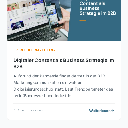
CONTENT MARKETING
Digitaler Content als Business Strategie im
B2B
Aufgrund der Pandemie findet derzeit in der B2B-
Marketingkommunikation ein wahrer
Digitalisierungsschub statt. Laut Trendbarometer des
bvik (Bundesverband Industrie…
Weiterlesen
3 Min. Lesezeit