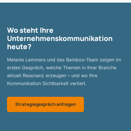
Wo steht Ihre
Unternehmenskommunikation
heute?
Melanie Lammers und das Bamboo-Team zeigen im
ersten Gespräch, welche Themen in Ihrer Branche
aktuell Resonanz erzeugen – und wo Ihre
Kommunikation Sichtbarkeit verliert.
Strategiegespräch anfragen