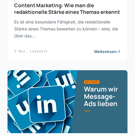
Content Marketing: Wie man die
redaktionelle Stärke eines Themas erkennt
Es ist eine besondere Fähigkeit, die redaktionelle
Stärke eines Themas bewerten zu können – eine, die
über das…
Weiterlesen
3 Min. Lesezeit