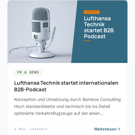
PR & NEWS
Lufthansa Technik startet internationalen
B2B-Podcast
Konzeption und Umsetzung durch Bamboo Consulting
Hoch standardisierte und technisch bis ins Detail
optimierte Verkehrsflugzeuge auf der einen…
Weiterlesen
2 Min. Lesezeit