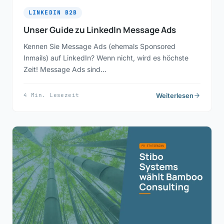
LINKEDIN B2B
Unser Guide zu LinkedIn Message Ads
Kennen Sie Message Ads (ehemals Sponsored
Inmails) auf LinkedIn? Wenn nicht, wird es höchste
Zeit! Message Ads sind…
Weiterlesen
4 Min. Lesezeit