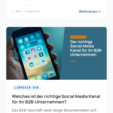
Weiterlesen
2 Min. Lesezeit
LINKEDIN B2B
Welches ist der richtige Social Media Kanal
für Ihr B2B-Unternehmen?
Das B2B-Geschäft weist einige Besonderheiten auf: